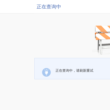
正在查询中
正在查询中，请刷新重试