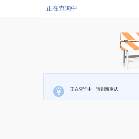
正在查询中
正在查询中，请刷新重试